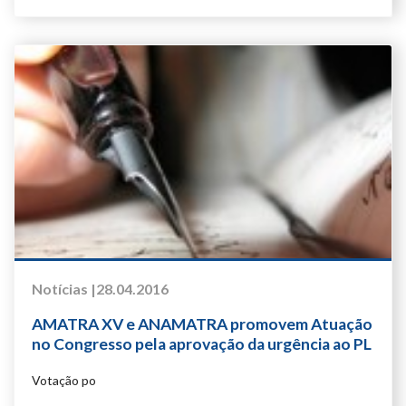
Notícias |
28.04.2016
AMATRA XV e ANAMATRA promovem Atuação
no Congresso pela aprovação da urgência ao PL
do Subsídio
Votação po