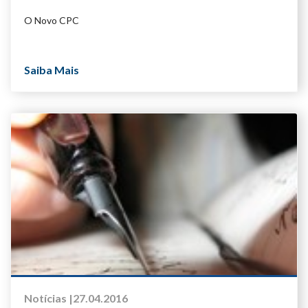
O Novo CPC
Saiba Mais
Notícias |
27.04.2016