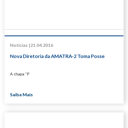
Notícias |
21.04.2016
Nova Diretoria da AMATRA-2 Toma Posse
A chapa “P
Saiba Mais