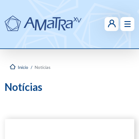
Início
Notícias
Notícias