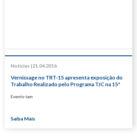
Notícias |
21.04.2016
Vernissage no TRT-15 apresenta exposição do
Trabalho Realizado pelo Programa TJC na 15ª
Região
Evento tam
Saiba Mais