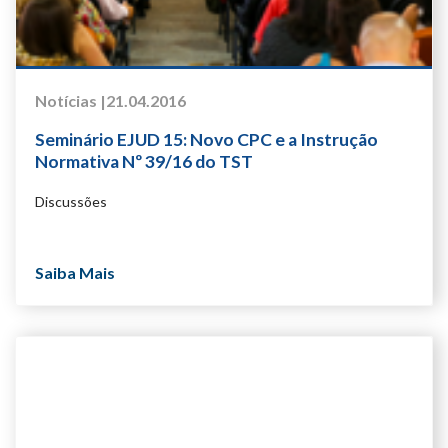
Notícias |
21.04.2016
Seminário EJUD 15: Novo CPC e a Instrução
Normativa Nº 39/16 do TST
Discussões
Saiba Mais