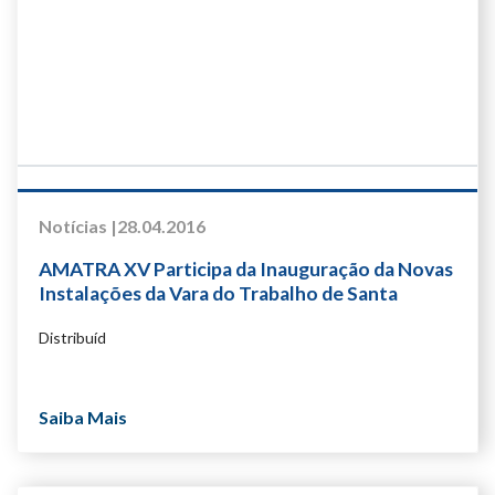
Notícias |
28.04.2016
AMATRA XV Participa da Inauguração da Novas
Instalações da Vara do Trabalho de Santa
Bárbara D’oeste
Distribuíd
Saiba Mais