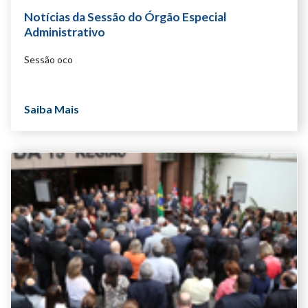
Notícias da Sessão do Órgão Especial
Administrativo
Sessão oco
Saiba Mais