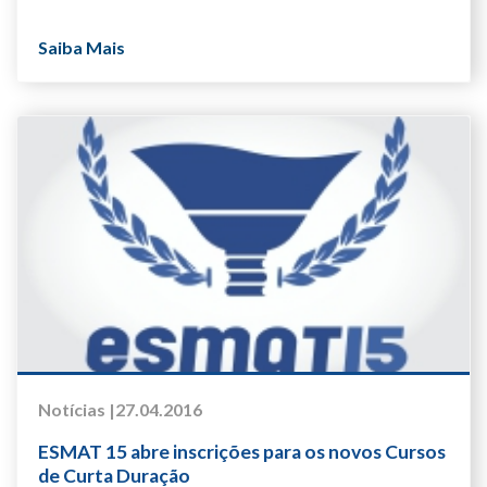
Saiba Mais
Notícias |
27.04.2016
ESMAT 15 abre inscrições para os novos Cursos
de Curta Duração