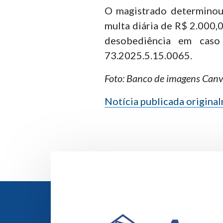
O magistrado determinou
multa diária de R$ 2.000,
desobediência em caso
73.2025.5.15.0065.
Foto: Banco de imagens Canv
Notícia publicada origina