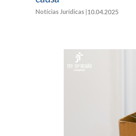
Notícias Jurídicas |
10.04.2025