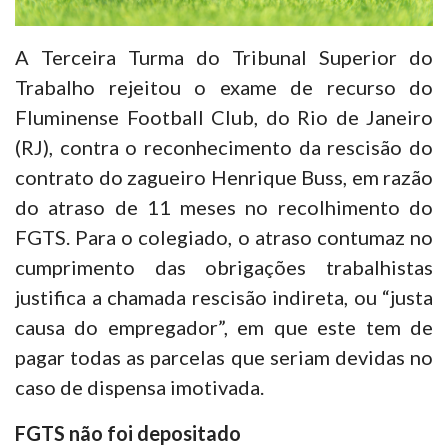
A Terceira Turma do Tribunal Superior do
Trabalho rejeitou o exame de recurso do
Fluminense Football Club, do Rio de Janeiro
(RJ), contra o reconhecimento da rescisão do
contrato do zagueiro Henrique Buss, em razão
do atraso de 11 meses no recolhimento do
FGTS. Para o colegiado, o atraso contumaz no
cumprimento das obrigações trabalhistas
justifica a chamada rescisão indireta, ou “justa
causa do empregador”, em que este tem de
pagar todas as parcelas que seriam devidas no
caso de dispensa imotivada.
FGTS não foi depositado