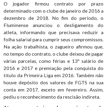
O jogador firmou contrato por prazo
determinado com o clube de janeiro de 2016 a
dezembro de 2018. No fim do período, o
Fluminense anunciou o desligamento do
atleta, informando que precisava reduzir a
folha salarial para cumprir seus compromissos.
Na ação trabalhista, o zagueiro afirmou que,
no tempo do contrato, o clube deixou de pagar
várias parcelas, como férias e 13º salário de
2016 e 2017 e premiação pela conquista do
título da Primeira Liga em 2016. Também não
houve depósito dos valores de FGTS na sua
conta em 2017, exceto em fevereiro. Assim,
pediu o reconhecimento da rescisão indireta.