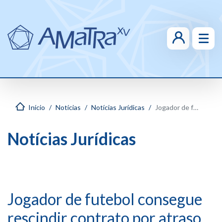
Início
Notícias
Notícias Jurídicas
Jogador de futebol consegue rescindir contrato por atraso no FGTS
Notícias Jurídicas
Jogador de futebol consegue
rescindir contrato por atraso