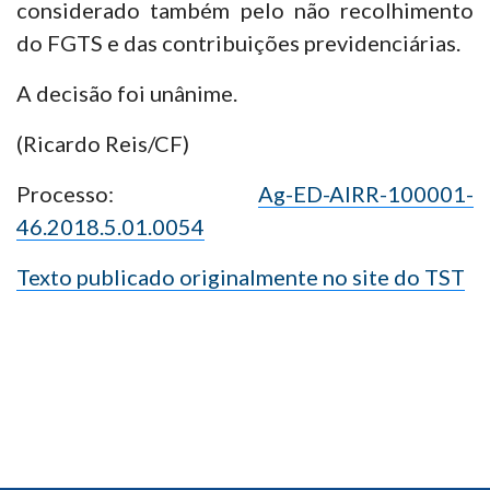
considerado também pelo não recolhimento
do FGTS e das contribuições previdenciárias.
A decisão foi unânime.
(Ricardo Reis/CF)
Processo:
Ag-ED-AIRR-100001-
46.2018.5.01.0054
Texto publicado originalmente no site do TST