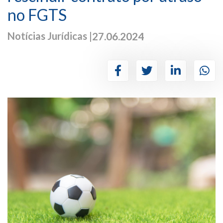
no FGTS
Notícias Jurídicas |
27.06.2024