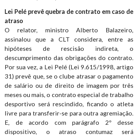
Lei Pelé prevê quebra de contrato em caso de
atraso
O relator, ministro Alberto Balazeiro,
assinalou que a CLT considera, entre as
hipóteses de rescisão indireta, o
descumprimento das obrigações do contrato.
Por sua vez, a Lei Pelé (Lei 9.615/1998, artigo
31) prevê que, se o clube atrasar o pagamento
de salário ou de direito de imagem por três
meses ou mais, o contrato especial de trabalho
desportivo será rescindido, ficando o atleta
livre para transferir-se para outra agremiação.
E, de acordo com parágrafo 2º desse
dispositivo, o atraso contumaz será