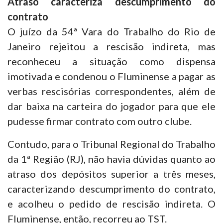
Atraso caracteriza descumprimento do
contrato
O juízo da 54ª Vara do Trabalho do Rio de
Janeiro rejeitou a rescisão indireta, mas
reconheceu a situação como dispensa
imotivada e condenou o Fluminense a pagar as
verbas rescisórias correspondentes, além de
dar baixa na carteira do jogador para que ele
pudesse firmar contrato com outro clube.
Contudo, para o Tribunal Regional do Trabalho
da 1ª Região (RJ), não havia dúvidas quanto ao
atraso dos depósitos superior a três meses,
caracterizando descumprimento do contrato,
e acolheu o pedido de rescisão indireta. O
Fluminense, então, recorreu ao TST.