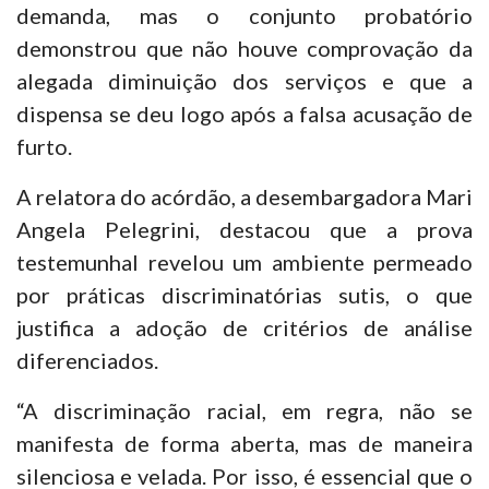
demanda, mas o conjunto probatório
demonstrou que não houve comprovação da
alegada diminuição dos serviços e que a
dispensa se deu logo após a falsa acusação de
furto.
A relatora do acórdão, a desembargadora Mari
Angela Pelegrini, destacou que a prova
testemunhal revelou um ambiente permeado
por práticas discriminatórias sutis, o que
justifica a adoção de critérios de análise
diferenciados.
“A discriminação racial, em regra, não se
manifesta de forma aberta, mas de maneira
silenciosa e velada. Por isso, é essencial que o