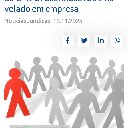
velado em empresa
Notícias Jurídicas |
13.11.2025