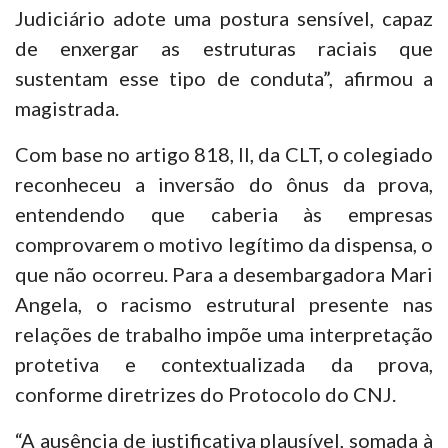
Judiciário adote uma postura sensível, capaz
de enxergar as estruturas raciais que
sustentam esse tipo de conduta”, afirmou a
magistrada.
Com base no artigo 818, II, da CLT, o colegiado
reconheceu a inversão do ônus da prova,
entendendo que caberia às empresas
comprovarem o motivo legítimo da dispensa, o
que não ocorreu. Para a desembargadora Mari
Angela, o racismo estrutural presente nas
relações de trabalho impõe uma interpretação
protetiva e contextualizada da prova,
conforme diretrizes do Protocolo do CNJ.
“A ausência de justificativa plausível, somada à