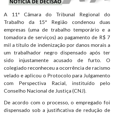
A 11ª Câmara do Tribunal Regional do
Trabalho da 15ª Região condenou duas
empresas (uma de trabalho temporário e a
tomadora de serviços) ao pagamento de R$ 7
mil a título de indenização por danos morais a
um trabalhador negro dispensado após ter
sido injustamente acusado de furto. O
colegiado reconheceu a ocorrência de racismo
velado e aplicou o Protocolo para Julgamento
com Perspectiva Racial, instituído pelo
Conselho Nacional de Justiça (CNJ).
De acordo com o processo, o empregado foi
dispensado sob a justificativa de redução de