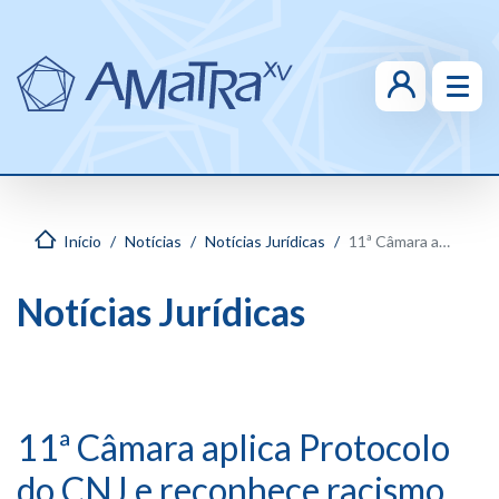
Início
Notícias
Notícias Jurídicas
11ª Câmara aplica Protocolo do CNJ e reconhece racismo velado em empresa
Notícias Jurídicas
11ª Câmara aplica Protocolo
do CNJ e reconhece racismo