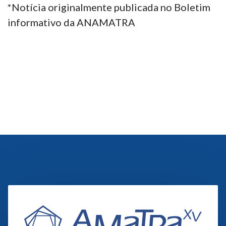
*Notícia originalmente publicada no Boletim
informativo da ANAMATRA