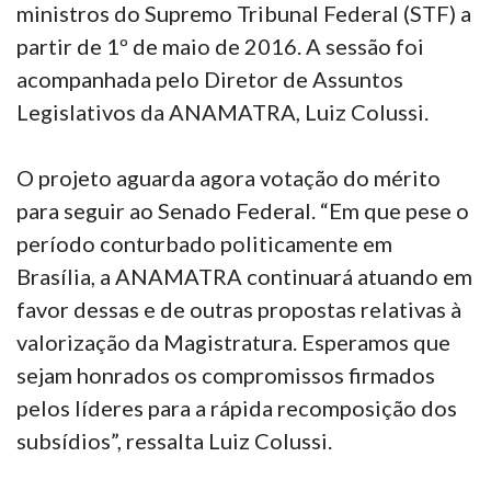
ministros do Supremo Tribunal Federal (STF) a
partir de 1º de maio de 2016. A sessão foi
acompanhada pelo Diretor de Assuntos
Legislativos da ANAMATRA, Luiz Colussi.
O projeto aguarda agora votação do mérito
para seguir ao Senado Federal. “Em que pese o
período conturbado politicamente em
Brasília, a ANAMATRA continuará atuando em
favor dessas e de outras propostas relativas à
valorização da Magistratura. Esperamos que
sejam honrados os compromissos firmados
pelos líderes para a rápida recomposição dos
subsídios”, ressalta Luiz Colussi.