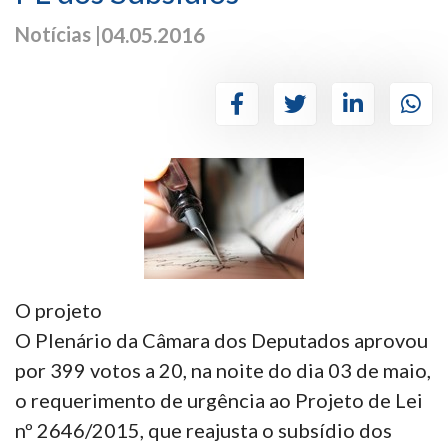
Notícias |
04.05.2016
O projeto
O Plenário da Câmara dos Deputados aprovou
por 399 votos a 20, na noite do dia 03 de maio,
o requerimento de urgência ao Projeto de Lei
nº 2646/2015, que reajusta o subsídio dos