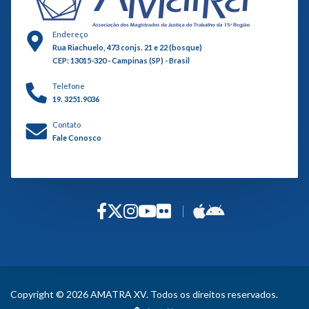
Endereço
Rua Riachuelo, 473 conjs. 21 e 22 (bosque)
CEP: 13015-320 - Campinas (SP) - Brasil
Telefone
19. 3251.9036
Contato
Fale Conosco
Copyright © 2026 AMATRA XV. Todos os direitos reservados.