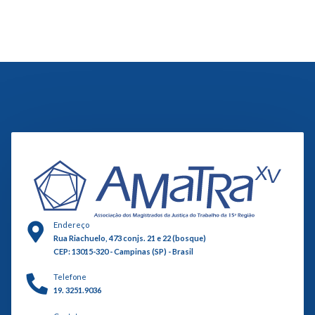
Endereço
Rua Riachuelo, 473 conjs. 21 e 22 (bosque)
CEP: 13015-320 - Campinas (SP) - Brasil
Telefone
19. 3251.9036