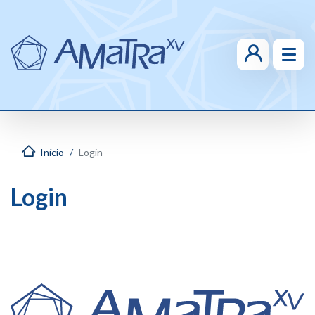
Início
Login
Login