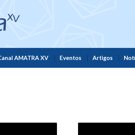
Canal AMATRA XV
Eventos
Artigos
Notí