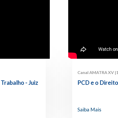
Canal AMATRA XV |
Trabalho - Juiz
PCD e o Direito
Saiba Mais