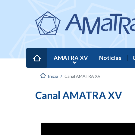
AMATRA XV
Notícias
Início
Canal AMATRA XV
Canal AMATRA XV