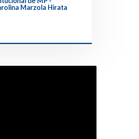
itucional de MP -
rolina Marzola Hirata