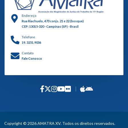
Endereço
Rua Riachuelo, 473 conjs. 21 e 22 (bosque)
CEP: 13015-320 - Campinas (SP) - Brasil
Telefone
19. 3251.9036
Contato
Fale Conosco
Copyright © 2026 AMATRA XV. Todos os direitos reservados.