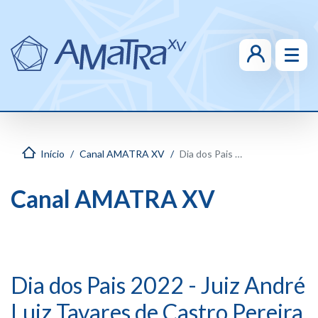
Início
Canal AMATRA XV
Dia dos Pais 2022 - Juiz André Luiz Tavares de Castro Pereira
Canal AMATRA XV
Dia dos Pais 2022 - Juiz André
Luiz Tavares de Castro Pereira